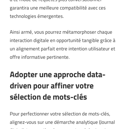
garantira une meilleure compatibilité avec ces
technologies émergentes.
Ainsi armé, vous pourrez métamorphoser chaque
interaction digitale en opportunité tangible grâce à
un alignement parfait entre intention utilisateur et
offre informative pertinente.
Adopter une approche data-
driven pour affiner votre
sélection de mots-clés
Pour perfectionner votre sélection de mots-clés,
alignez-vous sur une démarche analytique (
Journal