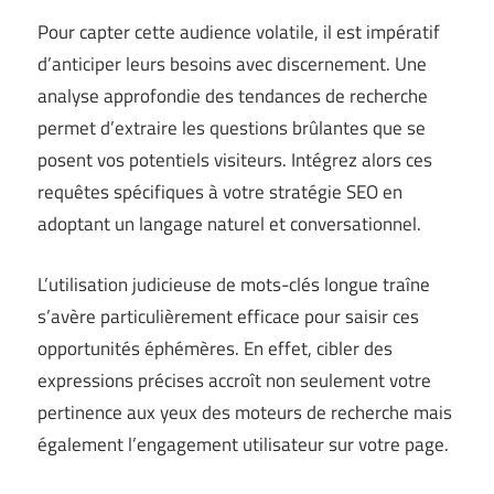
Pour capter cette audience volatile, il est impératif
d’anticiper leurs besoins avec discernement. Une
analyse approfondie des tendances de recherche
permet d’extraire les questions brûlantes que se
posent vos potentiels visiteurs. Intégrez alors ces
requêtes spécifiques à votre stratégie SEO en
adoptant un langage naturel et conversationnel.
L’utilisation judicieuse de mots-clés longue traîne
s’avère particulièrement efficace pour saisir ces
opportunités éphémères. En effet, cibler des
expressions précises accroît non seulement votre
pertinence aux yeux des moteurs de recherche mais
également l’engagement utilisateur sur votre page.