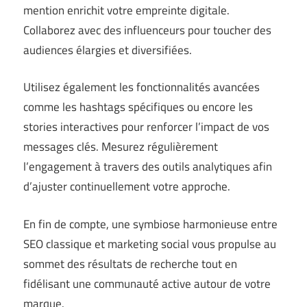
mention enrichit votre empreinte digitale.
Collaborez avec des influenceurs pour toucher des
audiences élargies et diversifiées.
Utilisez également les fonctionnalités avancées
comme les hashtags spécifiques ou encore les
stories interactives pour renforcer l’impact de vos
messages clés. Mesurez régulièrement
l’engagement à travers des outils analytiques afin
d’ajuster continuellement votre approche.
En fin de compte, une symbiose harmonieuse entre
SEO classique et marketing social vous propulse au
sommet des résultats de recherche tout en
fidélisant une communauté active autour de votre
marque.