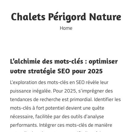
Skip
to
Chalets Périgord Nature
content
Home
L’alchimie des mots-clés : optimiser
votre stratégie SEO pour 2025
L’exploration des mots-clés en SEO révèle leur
puissance inégalée. Pour 2025, s’imprégner des
tendances de recherche est primordial. Identifier les
mots-clés à fort potentiel devient une quête
nécessaire, facilitée par des outils d’analyse
performants. Intégrer ces mots-clés de manière