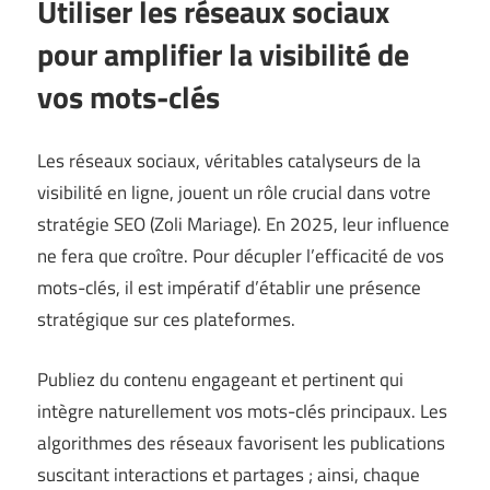
Utiliser les réseaux sociaux
pour amplifier la visibilité de
vos mots-clés
Les réseaux sociaux, véritables catalyseurs de la
visibilité en ligne, jouent un rôle crucial dans votre
stratégie SEO (
Zoli Mariage
). En 2025, leur influence
ne fera que croître. Pour décupler l’efficacité de vos
mots-clés, il est impératif d’établir une présence
stratégique sur ces plateformes.
Publiez du contenu engageant et pertinent qui
intègre naturellement vos mots-clés principaux. Les
algorithmes des réseaux favorisent les publications
suscitant interactions et partages ; ainsi, chaque