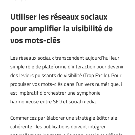
Utiliser les réseaux sociaux
pour amplifier la visibilité de
vos mots-clés
Les réseaux sociaux transcendent aujourd’hui leur
simple rôle de plateforme d’interaction pour devenir
des leviers puissants de visibilité (
Trop Facile
). Pour
propulser vos mots-clés dans l’univers numérique, il
est impératif d’orchestrer une symphonie
harmonieuse entre SEO et social media.
Commencez par élaborer une stratégie éditoriale
cohérente : les publications doivent intégrer