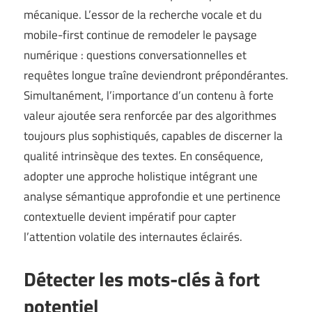
mécanique. L’essor de la recherche vocale et du
mobile-first continue de remodeler le paysage
numérique : questions conversationnelles et
requêtes longue traîne deviendront prépondérantes.
Simultanément, l’importance d’un contenu à forte
valeur ajoutée sera renforcée par des algorithmes
toujours plus sophistiqués, capables de discerner la
qualité intrinsèque des textes. En conséquence,
adopter une approche holistique intégrant une
analyse sémantique approfondie et une pertinence
contextuelle devient impératif pour capter
l’attention volatile des internautes éclairés.
Détecter les mots-clés à fort
potentiel