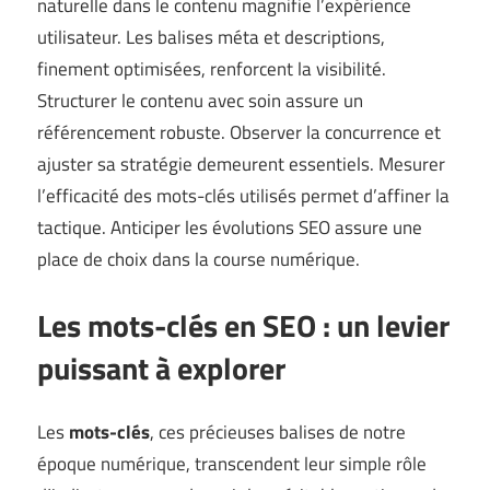
naturelle dans le contenu magnifie l’expérience
utilisateur. Les balises méta et descriptions,
finement optimisées, renforcent la visibilité.
Structurer le contenu avec soin assure un
référencement robuste. Observer la concurrence et
ajuster sa stratégie demeurent essentiels. Mesurer
l’efficacité des mots-clés utilisés permet d’affiner la
tactique. Anticiper les évolutions SEO assure une
place de choix dans la course numérique.
Les mots-clés en SEO : un levier
puissant à explorer
Les
mots-clés
, ces précieuses balises de notre
époque numérique, transcendent leur simple rôle