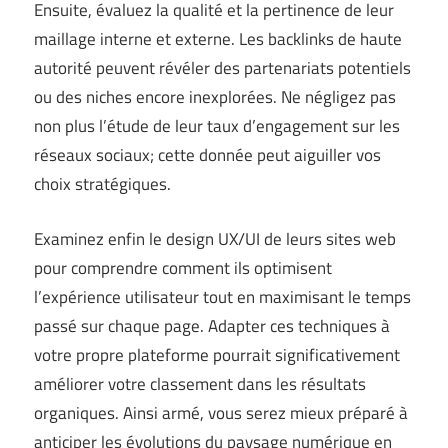
Ensuite, évaluez la qualité et la pertinence de leur
maillage interne et externe. Les backlinks de haute
autorité peuvent révéler des partenariats potentiels
ou des niches encore inexplorées. Ne négligez pas
non plus l’étude de leur taux d’engagement sur les
réseaux sociaux; cette donnée peut aiguiller vos
choix stratégiques.
Examinez enfin le design UX/UI de leurs sites web
pour comprendre comment ils optimisent
l’expérience utilisateur tout en maximisant le temps
passé sur chaque page. Adapter ces techniques à
votre propre plateforme pourrait significativement
améliorer votre classement dans les résultats
organiques. Ainsi armé, vous serez mieux préparé à
anticiper les évolutions du paysage numérique en