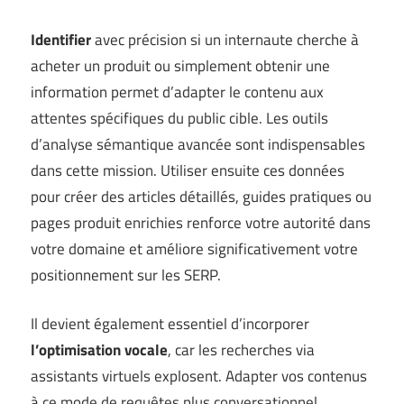
Identifier
avec précision si un internaute cherche à
acheter un produit ou simplement obtenir une
information permet d’adapter le contenu aux
attentes spécifiques du public cible. Les outils
d’analyse sémantique avancée sont indispensables
dans cette mission. Utiliser ensuite ces données
pour créer des articles détaillés, guides pratiques ou
pages produit enrichies renforce votre autorité dans
votre domaine et améliore significativement votre
positionnement sur les SERP.
Il devient également essentiel d’incorporer
l’optimisation vocale
, car les recherches via
assistants virtuels explosent. Adapter vos contenus
à ce mode de requêtes plus conversationnel