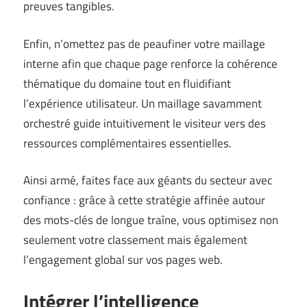
preuves tangibles.
Enfin, n’omettez pas de peaufiner votre maillage
interne afin que chaque page renforce la cohérence
thématique du domaine tout en fluidifiant
l’expérience utilisateur. Un maillage savamment
orchestré guide intuitivement le visiteur vers des
ressources complémentaires essentielles.
Ainsi armé, faites face aux géants du secteur avec
confiance : grâce à cette stratégie affinée autour
des mots-clés de longue traîne, vous optimisez non
seulement votre classement mais également
l’engagement global sur vos pages web.
Intégrer l’intelligence