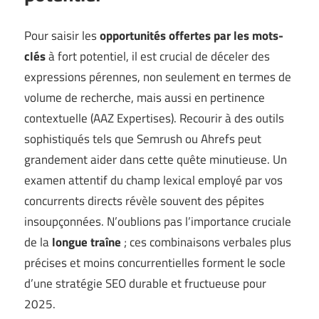
Pour saisir les
opportunités offertes par les mots-
clés
à fort potentiel, il est crucial de déceler des
expressions pérennes, non seulement en termes de
volume de recherche, mais aussi en pertinence
contextuelle (
AAZ Expertises
). Recourir à des outils
sophistiqués tels que Semrush ou Ahrefs peut
grandement aider dans cette quête minutieuse. Un
examen attentif du champ lexical employé par vos
concurrents directs révèle souvent des pépites
insoupçonnées. N’oublions pas l’importance cruciale
de la
longue traîne
; ces combinaisons verbales plus
précises et moins concurrentielles forment le socle
d’une stratégie SEO durable et fructueuse pour
2025.