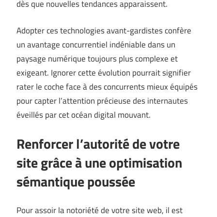
dès que nouvelles tendances apparaissent.
Adopter ces technologies avant-gardistes confère
un avantage concurrentiel indéniable dans un
paysage numérique toujours plus complexe et
exigeant. Ignorer cette évolution pourrait signifier
rater le coche face à des concurrents mieux équipés
pour capter l’attention précieuse des internautes
éveillés par cet océan digital mouvant.
Renforcer l’autorité de votre
site grâce à une optimisation
sémantique poussée
Pour assoir la notoriété de votre site web, il est