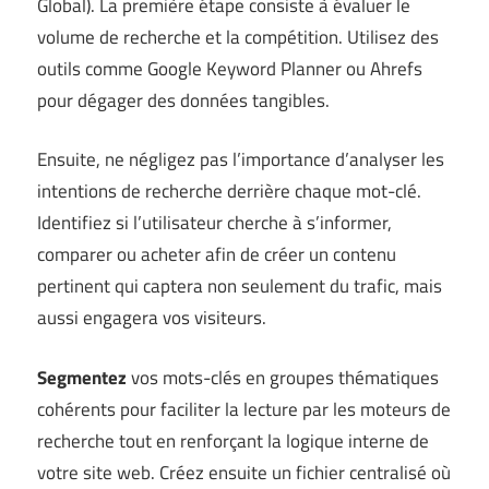
Global
). La première étape consiste à évaluer le
volume de recherche et la compétition. Utilisez des
outils comme Google Keyword Planner ou Ahrefs
pour dégager des données tangibles.
Ensuite, ne négligez pas l’importance d’analyser les
intentions de recherche derrière chaque mot-clé.
Identifiez si l’utilisateur cherche à s’informer,
comparer ou acheter afin de créer un contenu
pertinent qui captera non seulement du trafic, mais
aussi engagera vos visiteurs.
Segmentez
vos mots-clés en groupes thématiques
cohérents pour faciliter la lecture par les moteurs de
recherche tout en renforçant la logique interne de
votre site web. Créez ensuite un fichier centralisé où