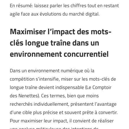
En résumé: laissez parler les chiffres tout en restant
agile face aux évolutions du marché digital.
Maximiser l’impact des mots-
clés longue traîne dans un
environnement concurrentiel
Dans un environnement numérique où la
compétition s’intensifie, miser sur les mots-clés de
longue traîne devient indispensable (
Le Comptoir
des Nenettes
). Ces termes, bien que moins
recherchés individuellement, présentent l’avantage
d’une cible plus précise et souvent prête à convertir.
Pour maximiser leur impact, il convient de réaliser