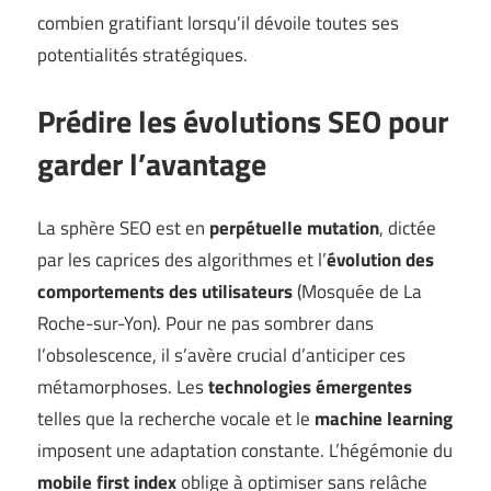
combien gratifiant lorsqu’il dévoile toutes ses
potentialités stratégiques.
Prédire les évolutions SEO pour
garder l’avantage
La sphère SEO est en
perpétuelle mutation
, dictée
par les caprices des algorithmes et l’
évolution des
comportements des utilisateurs
(
Mosquée de La
Roche-sur-Yon
). Pour ne pas sombrer dans
l’obsolescence, il s’avère crucial d’anticiper ces
métamorphoses. Les
technologies émergentes
telles que la recherche vocale et le
machine learning
imposent une adaptation constante. L’hégémonie du
mobile first index
oblige à optimiser sans relâche