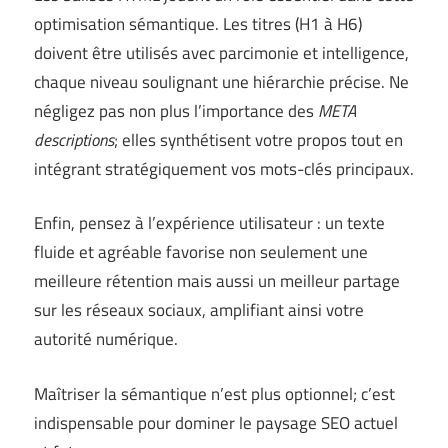
optimisation sémantique. Les titres (H1 à H6)
doivent être utilisés avec parcimonie et intelligence,
chaque niveau soulignant une hiérarchie précise. Ne
négligez pas non plus l’importance des
META
descriptions
; elles synthétisent votre propos tout en
intégrant stratégiquement vos mots-clés principaux.
Enfin, pensez à l’expérience utilisateur : un texte
fluide et agréable favorise non seulement une
meilleure rétention mais aussi un meilleur partage
sur les réseaux sociaux, amplifiant ainsi votre
autorité numérique.
Maîtriser la sémantique n’est plus optionnel; c’est
indispensable pour dominer le paysage SEO actuel