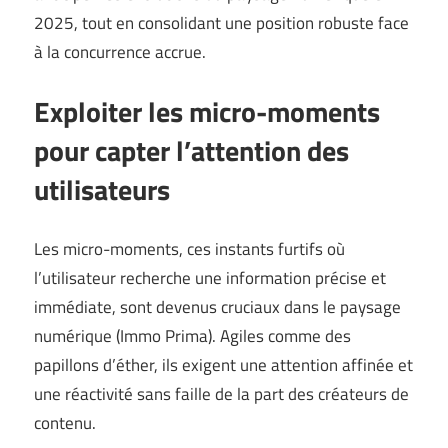
2025, tout en consolidant une position robuste face
à la concurrence accrue.
Exploiter les micro-moments
pour capter l’attention des
utilisateurs
Les micro-moments, ces instants furtifs où
l’utilisateur recherche une information précise et
immédiate, sont devenus cruciaux dans le paysage
numérique (
Immo Prima
). Agiles comme des
papillons d’éther, ils exigent une attention affinée et
une réactivité sans faille de la part des créateurs de
contenu.