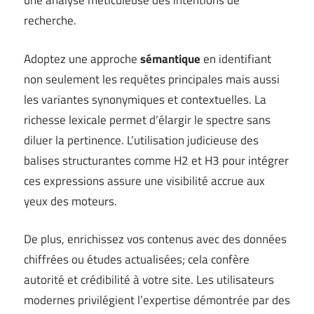
une analyse méticuleuse des intentions de
recherche.
Adoptez une approche
sémantique
en identifiant
non seulement les requêtes principales mais aussi
les variantes synonymiques et contextuelles. La
richesse lexicale permet d’élargir le spectre sans
diluer la pertinence. L’utilisation judicieuse des
balises structurantes comme H2 et H3 pour intégrer
ces expressions assure une visibilité accrue aux
yeux des moteurs.
De plus, enrichissez vos contenus avec des données
chiffrées ou études actualisées; cela confère
autorité et crédibilité à votre site. Les utilisateurs
modernes privilégient l’expertise démontrée par des