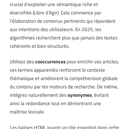
crucial d’exploiter une sémantique riche et
diversifiée (
Libre d’Agir
). Cela commence par
l’élaboration de contenus pertinents qui répondent
aux intentions des utilisateurs. En 2025, les
algorithmes recherchent plus que jamais des textes
cohérents et bien structurés.
Utilisez des
cooccurrences
pour enrichir vos articles;
ces termes apparentés renforcent le contexte
thématique et améliorent la compréhension globale
du contenu par les moteurs de recherche. De même,
intégrez naturellement des
synonymes
, évitant
ainsi la redondance tout en démontrant une
maîtrise lexicale.
Les balises HTML jouent un rôle essentiel dans cette