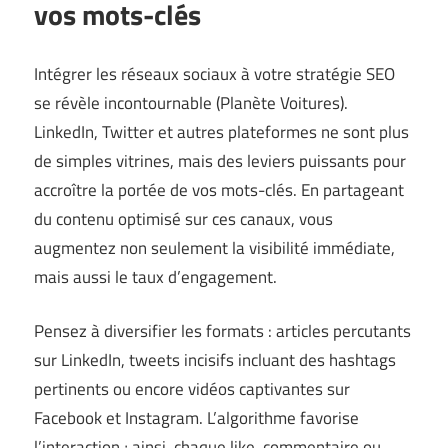
vos mots-clés
Intégrer les réseaux sociaux à votre stratégie SEO
se révèle incontournable (
Planète Voitures
).
LinkedIn, Twitter et autres plateformes ne sont plus
de simples vitrines, mais des leviers puissants pour
accroître la portée de vos mots-clés. En partageant
du contenu optimisé sur ces canaux, vous
augmentez non seulement la visibilité immédiate,
mais aussi le taux d’engagement.
Pensez à diversifier les formats : articles percutants
sur LinkedIn, tweets incisifs incluant des hashtags
pertinents ou encore vidéos captivantes sur
Facebook et Instagram. L’algorithme favorise
l’interaction ; ainsi, chaque like, commentaire ou