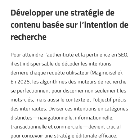
Développer une stratégie de
contenu basée sur l’intention de
recherche
Pour atteindre l’authenticité et la pertinence en SEO,
il est indispensable de décoder les intentions
derrière chaque requête utilisateur (
Magmoiselle
).
En 2025, les algorithmes des moteurs de recherche
se perfectionnent pour discerner non seulement les
mots-clés, mais aussi le contexte et l’objectif précis
des internautes. Diviser ces intentions en catégories
distinctes—navigationnelle, informationnelle,
transactionnelle et commerciale—devient crucial
pour concevoir une stratégie éditoriale efficace.