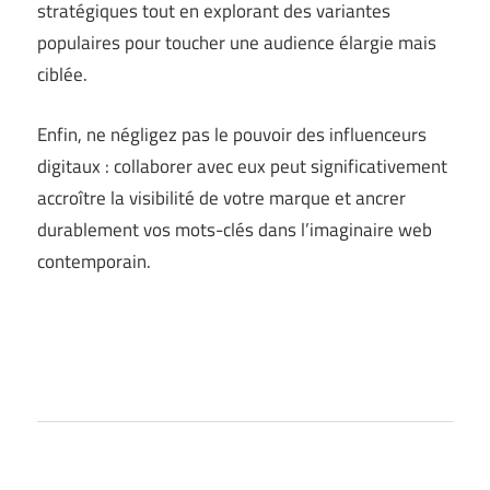
stratégiques tout en explorant des variantes
populaires pour toucher une audience élargie mais
ciblée.
Enfin, ne négligez pas le pouvoir des influenceurs
digitaux : collaborer avec eux peut significativement
accroître la visibilité de votre marque et ancrer
durablement vos mots-clés dans l’imaginaire web
contemporain.