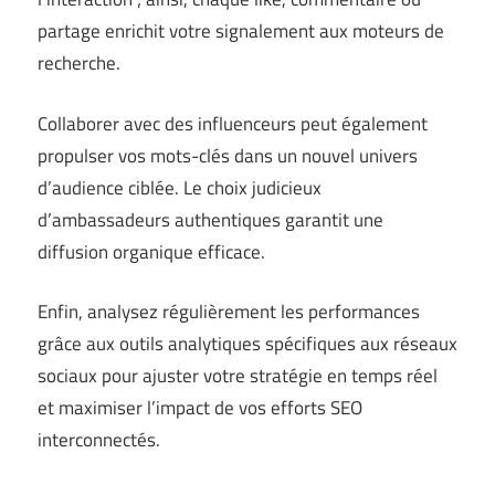
partage enrichit votre signalement aux moteurs de
recherche.
Collaborer avec des influenceurs peut également
propulser vos mots-clés dans un nouvel univers
d’audience ciblée. Le choix judicieux
d’ambassadeurs authentiques garantit une
diffusion organique efficace.
Enfin, analysez régulièrement les performances
grâce aux outils analytiques spécifiques aux réseaux
sociaux pour ajuster votre stratégie en temps réel
et maximiser l’impact de vos efforts SEO
interconnectés.