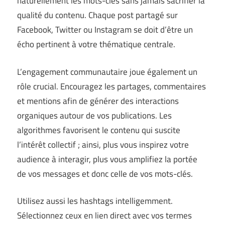
naturellement les mots-clés sans jamais sacrifier la
qualité du contenu. Chaque post partagé sur
Facebook, Twitter ou Instagram se doit d’être un
écho pertinent à votre thématique centrale.
L’engagement communautaire joue également un
rôle crucial. Encouragez les partages, commentaires
et mentions afin de générer des interactions
organiques autour de vos publications. Les
algorithmes favorisent le contenu qui suscite
l’intérêt collectif ; ainsi, plus vous inspirez votre
audience à interagir, plus vous amplifiez la portée
de vos messages et donc celle de vos mots-clés.
Utilisez aussi les hashtags intelligemment.
Sélectionnez ceux en lien direct avec vos termes