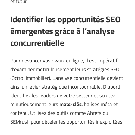
et futur.
Identifier les opportunités SEO
émergentes grâce à l’analyse
concurrentielle
Pour devancer vos rivaux en ligne, il est impératif
d’examiner méticuleusement leurs stratégies SEO
(
Octroi Immobilier
). L’analyse concurrentielle devient
ainsi un levier stratégique incontournable. D’abord,
identifiez les leaders de votre secteur et scrutez
minutieusement leurs
mots-clés
, balises méta et
contenu. Utilisez des outils comme Ahrefs ou
SEMrush pour déceler les opportunités inexploitées.