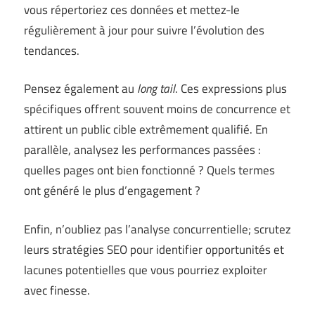
vous répertoriez ces données et mettez-le
régulièrement à jour pour suivre l’évolution des
tendances.
Pensez également au
long tail
. Ces expressions plus
spécifiques offrent souvent moins de concurrence et
attirent un public cible extrêmement qualifié. En
parallèle, analysez les performances passées :
quelles pages ont bien fonctionné ? Quels termes
ont généré le plus d’engagement ?
Enfin, n’oubliez pas l’analyse concurrentielle; scrutez
leurs stratégies SEO pour identifier opportunités et
lacunes potentielles que vous pourriez exploiter
avec finesse.