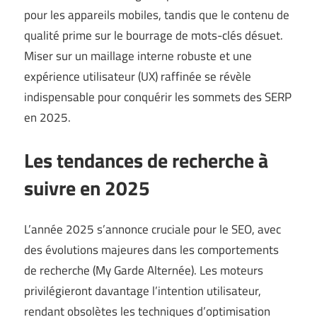
pour les appareils mobiles, tandis que le contenu de
qualité prime sur le bourrage de mots-clés désuet.
Miser sur un maillage interne robuste et une
expérience utilisateur (UX) raffinée se révèle
indispensable pour conquérir les sommets des SERP
en 2025.
Les tendances de recherche à
suivre en 2025
L’année 2025 s’annonce cruciale pour le SEO, avec
des évolutions majeures dans les comportements
de recherche (
My Garde Alternée
). Les moteurs
privilégieront davantage l’intention utilisateur,
rendant obsolètes les techniques d’optimisation