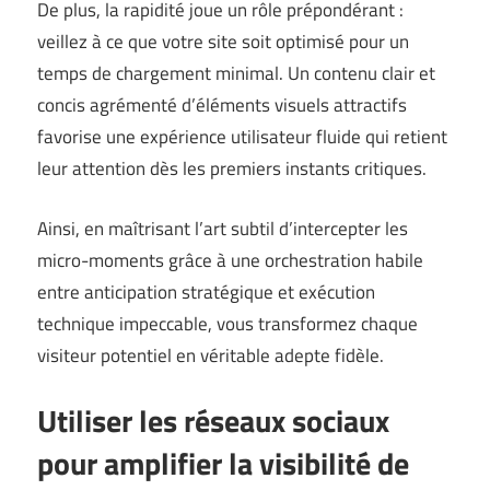
De plus, la rapidité joue un rôle prépondérant :
veillez à ce que votre site soit optimisé pour un
temps de chargement minimal. Un contenu clair et
concis agrémenté d’éléments visuels attractifs
favorise une expérience utilisateur fluide qui retient
leur attention dès les premiers instants critiques.
Ainsi, en maîtrisant l’art subtil d’intercepter les
micro-moments grâce à une orchestration habile
entre anticipation stratégique et exécution
technique impeccable, vous transformez chaque
visiteur potentiel en véritable adepte fidèle.
Utiliser les réseaux sociaux
pour amplifier la visibilité de