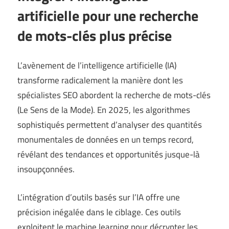
artificielle pour une recherche
de mots-clés plus précise
L’avènement de l’intelligence artificielle (IA)
transforme radicalement la manière dont les
spécialistes SEO abordent la recherche de mots-clés
(
Le Sens de la Mode
). En 2025, les algorithmes
sophistiqués permettent d’analyser des quantités
monumentales de données en un temps record,
révélant des tendances et opportunités jusque-là
insoupçonnées.
L’intégration d’outils basés sur l’IA offre une
précision inégalée dans le ciblage. Ces outils
exploitent le machine learning pour décrypter les