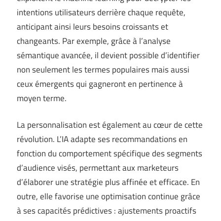
intentions utilisateurs derrière chaque requête,
anticipant ainsi leurs besoins croissants et
changeants. Par exemple, grâce à l’analyse
sémantique avancée, il devient possible d’identifier
non seulement les termes populaires mais aussi
ceux émergents qui gagneront en pertinence à
moyen terme.
La personnalisation est également au cœur de cette
révolution. L’IA adapte ses recommandations en
fonction du comportement spécifique des segments
d’audience visés, permettant aux marketeurs
d’élaborer une stratégie plus affinée et efficace. En
outre, elle favorise une optimisation continue grâce
à ses capacités prédictives : ajustements proactifs